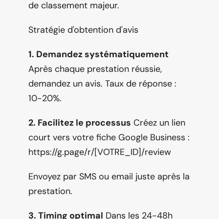
de classement majeur.
Stratégie d'obtention d'avis
1. Demandez systématiquement
Après chaque prestation réussie, 
demandez un avis. Taux de réponse : 
10-20%.
2. Facilitez le processus
 Créez un lien 
court vers votre fiche Google Business : 
https://g.page/r/[VOTRE_ID]/review
Envoyez par SMS ou email juste après la 
prestation.
3. Timing optimal
 Dans les 24-48h 