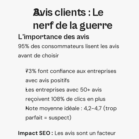
Avis clients : Le 
nerf de la guerre
L'importance des avis
95% des consommateurs lisent les avis 
avant de choisir
73% font confiance aux entreprises 
avec avis positifs
Les entreprises avec 50+ avis 
reçoivent 108% de clics en plus
Note moyenne idéale : 4,2-4,7 (trop 
parfait = suspect)
Impact SEO :
 Les avis sont un facteur 