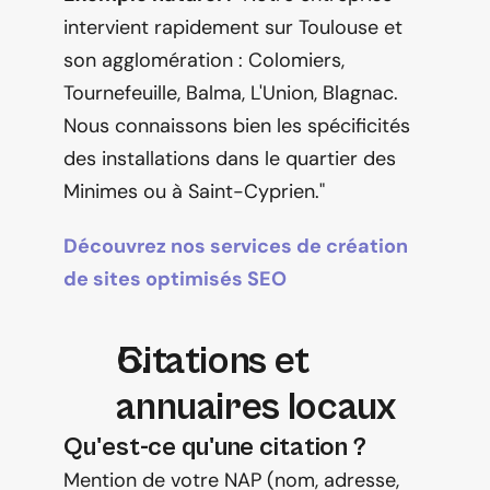
intervient rapidement sur Toulouse et 
son agglomération : Colomiers, 
Tournefeuille, Balma, L'Union, Blagnac. 
Nous connaissons bien les spécificités 
des installations dans le quartier des 
Minimes ou à Saint-Cyprien."
Découvrez nos services de création 
de sites optimisés SEO
Citations et 
annuaires locaux
Qu'est-ce qu'une citation ?
Mention de votre NAP (nom, adresse, 