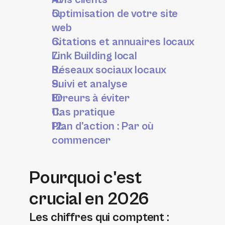
Optimisation de votre site 
web
Citations et annuaires locaux
Link Building local
Réseaux sociaux locaux
Suivi et analyse
Erreurs à éviter
Cas pratique
Plan d'action : Par où 
commencer
Pourquoi c'est 
crucial en 2026
Les chiffres qui comptent :