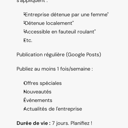
s'appliquent :
"Entreprise détenue par une femme"
"Détenue localement"
"Accessible en fauteuil roulant"
Etc.
Publication régulière (Google Posts)
Publiez au moins 1 fois/semaine :
Offres spéciales
Nouveautés
Événements
Actualités de l'entreprise
Durée de vie :
 7 jours. Planifiez !