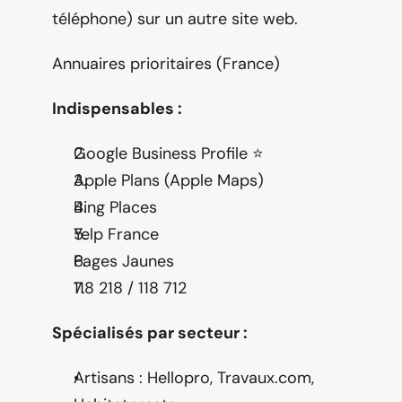
téléphone) sur un autre site web.
Annuaires prioritaires (France)
Indispensables :
Google Business Profile ⭐
Apple Plans (Apple Maps)
Bing Places
Yelp France
Pages Jaunes
118 218 / 118 712
Spécialisés par secteur :
Artisans : Hellopro, Travaux.com, 