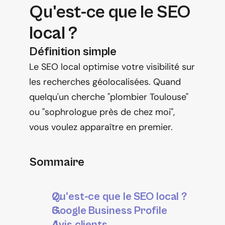
Qu'est-ce que le SEO 
local ?
Définition simple
Le SEO local optimise votre visibilité sur 
les recherches géolocalisées. Quand 
quelqu'un cherche "plombier Toulouse" 
ou "sophrologue près de chez moi", 
vous voulez apparaître en premier.
Sommaire
Qu'est-ce que le SEO local ?
Google Business Profile
Avis clients