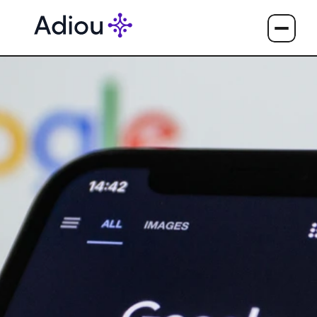
SEO 2026