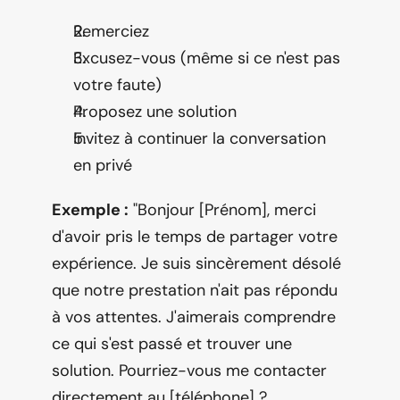
Remerciez
Excusez-vous (même si ce n'est pas 
votre faute)
Proposez une solution
Invitez à continuer la conversation 
en privé
Exemple :
 "Bonjour [Prénom], merci 
d'avoir pris le temps de partager votre 
expérience. Je suis sincèrement désolé 
que notre prestation n'ait pas répondu 
à vos attentes. J'aimerais comprendre 
ce qui s'est passé et trouver une 
solution. Pourriez-vous me contacter 
directement au [téléphone] ? 