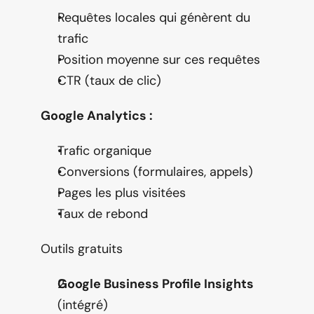
Requêtes locales qui génèrent du 
trafic
Position moyenne sur ces requêtes
CTR (taux de clic)
Google Analytics :
Trafic organique
Conversions (formulaires, appels)
Pages les plus visitées
Taux de rebond
Outils gratuits
Google Business Profile Insights
(intégré)