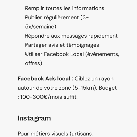
Remplir toutes les informations
Publier régulièrement (3-
5x/semaine)
Répondre aux messages rapidement
Partager avis et témoignages
Utiliser Facebook Local (événements, 
offres)
Facebook Ads local :
 Ciblez un rayon 
autour de votre zone (5-15km). Budget 
: 100-300€/mois suffit.
Instagram
Pour métiers visuels (artisans, 