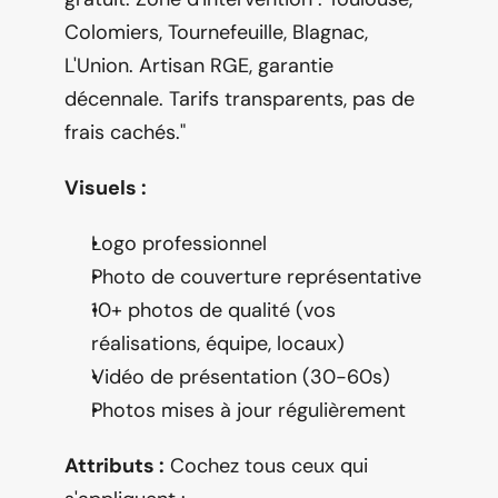
Colomiers, Tournefeuille, Blagnac, 
L'Union. Artisan RGE, garantie 
décennale. Tarifs transparents, pas de 
frais cachés."
Visuels :
Logo professionnel
Photo de couverture représentative
10+ photos de qualité (vos 
réalisations, équipe, locaux)
Vidéo de présentation (30-60s)
Photos mises à jour régulièrement
Attributs :
 Cochez tous ceux qui 