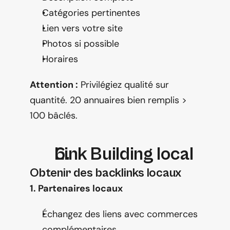
Catégories pertinentes
Lien vers votre site
Photos si possible
Horaires
Attention :
 Privilégiez qualité sur 
quantité. 20 annuaires bien remplis > 
100 bâclés.
Link Building local
Obtenir des backlinks locaux
1. Partenaires locaux
Échangez des liens avec commerces 
complémentaires