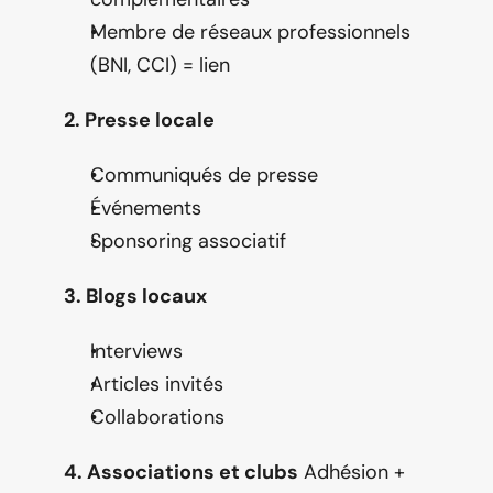
Membre de réseaux professionnels 
(BNI, CCI) = lien
2. Presse locale
Communiqués de presse
Événements
Sponsoring associatif
3. Blogs locaux
Interviews
Articles invités
Collaborations
4. Associations et clubs
 Adhésion + 