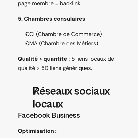
page membre = backlink.
5. Chambres consulaires
CCI (Chambre de Commerce)
CMA (Chambre des Métiers)
Qualité > quantité :
 5 liens locaux de 
qualité > 50 liens génériques.
Réseaux sociaux 
locaux
Facebook Business
Optimisation :