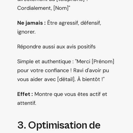
Cordialement, [Nom]"
Ne jamais :
 Être agressif, défensif, 
ignorer.
Répondre aussi aux avis positifs
Simple et authentique : "Merci [Prénom] 
pour votre confiance ! Ravi d'avoir pu 
vous aider avec [détail]. À bientôt !"
Effet :
 Montre que vous êtes actif et 
attentif.
3. Optimisation de 