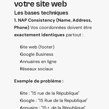
votre site web
Les bases techniques
1. NAP Consistency (Name, Address, 
Phone)
 Vos coordonnées doivent être 
exactement identiques
 partout :
Site web (footer)
Google Business
Annuaires en ligne
Réseaux sociaux
Exemple de problème :
Site : "15 rue de la République"
Google : "15 Rue de la Republique"
Annuaire : "15 r. de la République"