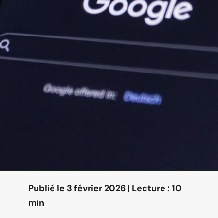
Publié le 3 février 2026 | Lecture : 10 
min