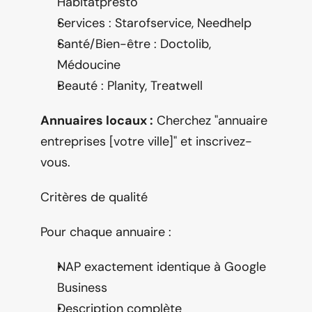
Habitatpresto
Services : Starofservice, Needhelp
Santé/Bien-être : Doctolib, 
Médoucine
Beauté : Planity, Treatwell
Annuaires locaux :
 Cherchez "annuaire 
entreprises [votre ville]" et inscrivez-
vous.
Critères de qualité
Pour chaque annuaire :
NAP exactement identique à Google 
Business
Description complète