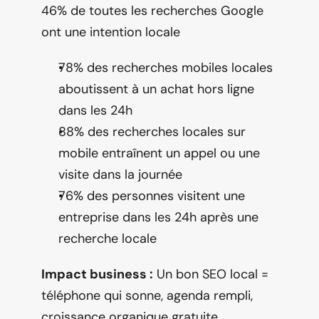
46% de toutes les recherches Google 
ont une intention locale
78% des recherches mobiles locales 
aboutissent à un achat hors ligne 
dans les 24h
88% des recherches locales sur 
mobile entraînent un appel ou une 
visite dans la journée
76% des personnes visitent une 
entreprise dans les 24h après une 
recherche locale
Impact business :
 Un bon SEO local = 
téléphone qui sonne, agenda rempli, 
croissance organique gratuite.