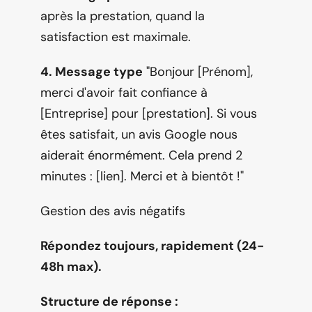
après la prestation, quand la 
satisfaction est maximale.
4. Message type
 "Bonjour [Prénom], 
merci d'avoir fait confiance à 
[Entreprise] pour [prestation]. Si vous 
êtes satisfait, un avis Google nous 
aiderait énormément. Cela prend 2 
minutes : [lien]. Merci et à bientôt !"
Gestion des avis négatifs
Répondez toujours, rapidement (24-
48h max).
Structure de réponse :