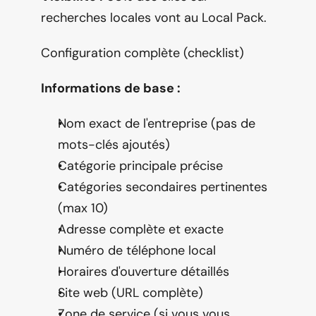
recherches locales vont au Local Pack.
Configuration complète (checklist)
Informations de base :
Nom exact de l'entreprise (pas de 
mots-clés ajoutés)
Catégorie principale précise
Catégories secondaires pertinentes 
(max 10)
Adresse complète et exacte
Numéro de téléphone local
Horaires d'ouverture détaillés
Site web (URL complète)
Zone de service (si vous vous 