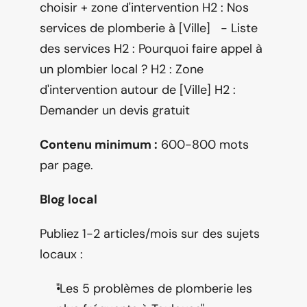
choisir + zone d'intervention H2 : Nos 
services de plomberie à [Ville]   - Liste 
des services H2 : Pourquoi faire appel à 
un plombier local ? H2 : Zone 
d'intervention autour de [Ville] H2 : 
Demander un devis gratuit
Contenu minimum :
 600-800 mots 
par page.
Blog local
Publiez 1-2 articles/mois sur des sujets 
locaux :
"Les 5 problèmes de plomberie les 