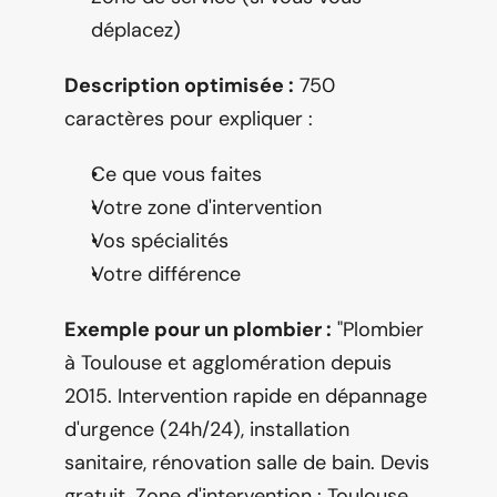
déplacez)
Description optimisée :
 750 
caractères pour expliquer :
Ce que vous faites
Votre zone d'intervention
Vos spécialités
Votre différence
Exemple pour un plombier :
 "Plombier 
à Toulouse et agglomération depuis 
2015. Intervention rapide en dépannage 
d'urgence (24h/24), installation 
sanitaire, rénovation salle de bain. Devis 
gratuit. Zone d'intervention : Toulouse, 