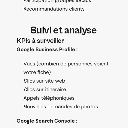
Participation groupes locaux
Recommandations clients
Suivi et analyse
KPIs à surveiller
Google Business Profile :
Vues (combien de personnes voient 
votre fiche)
Clics sur site web
Clics sur itinéraire
Appels téléphoniques
Nouvelles demandes de photos
Google Search Console :