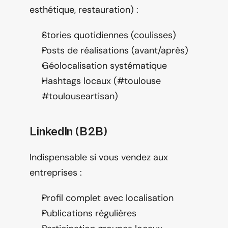
esthétique, restauration) :
Stories quotidiennes (coulisses)
Posts de réalisations (avant/après)
Géolocalisation systématique
Hashtags locaux (#toulouse 
#toulouseartisan)
LinkedIn (B2B)
Indispensable si vous vendez aux 
entreprises :
Profil complet avec localisation
Publications régulières