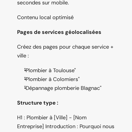
secondes sur mobile.
Contenu local optimisé
Pages de services géolocalisées
Créez des pages pour chaque service + 
ville :
"Plombier à Toulouse"
"Plombier à Colomiers"
"Dépannage plomberie Blagnac"
Structure type :
H1 : Plombier à [Ville] - [Nom 
Entreprise] Introduction : Pourquoi nous 