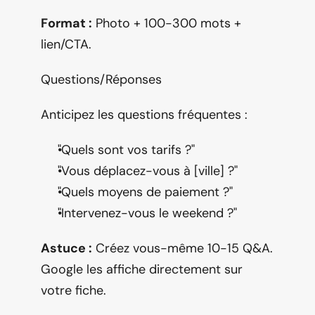
Format :
 Photo + 100-300 mots + 
lien/CTA.
Questions/Réponses
Anticipez les questions fréquentes :
"Quels sont vos tarifs ?"
"Vous déplacez-vous à [ville] ?"
"Quels moyens de paiement ?"
"Intervenez-vous le weekend ?"
Astuce :
 Créez vous-même 10-15 Q&A. 
Google les affiche directement sur 
votre fiche.